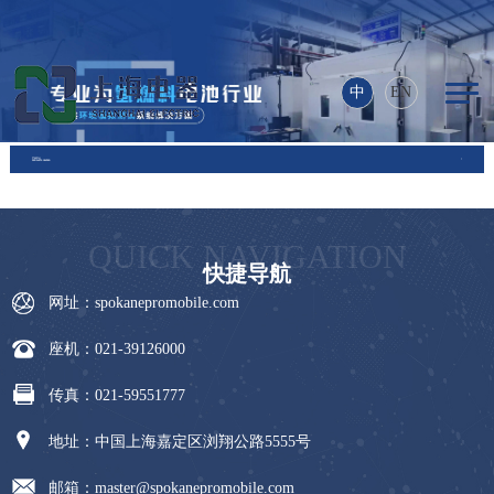
乐鱼买球(中国)官方网站
中
EN
产品中心
PRODUCTS CENTER
QUICK NAVIGATION
快捷导航
网址：spokanepromobile.com
座机：021-39126000
传真：021-59551777
地址：中国上海嘉定区浏翔公路5555号
邮箱：master@spokanepromobile.com