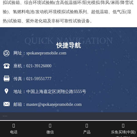
拟试验箱、综合环境试验舱(含高低温循环/阳光模拟/阵风/淋雨/降雪试
验)、氢燃料电池/发动机环境模拟试验舱系列、超低温箱、低气压(湿
热)试验箱、紫外老化箱及非标可靠性试验设备。
QUICK NAVIGATION
快捷导航
网址：spokanepromobile.com
座机：021-39126000
传真：021-59551777
地址：中国上海嘉定区浏翔公路5555号
邮箱：master@spokanepromobile.com
版权所有 © 乐鱼买球(中国)官方网站
电话
微信
产品
乐鱼买球(中国)