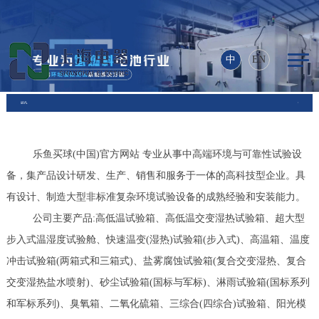
乐鱼买球(中国)官方网站
中
EN
走进上器
ABOUT US
乐鱼买球(中国)官方网站 专业从事中高端环境与可靠性试验设
备，集产品设计研发、生产、销售和服务于一体的高科技型企业。具
有设计、制造大型非标准复杂环境试验设备的成熟经验和安装能力。
公司主要产品:高低温试验箱、高低温交变湿热试验箱、超大型
步入式温湿度试验舱、快速温变(湿热)试验箱(步入式)、高温箱、温度
冲击试验箱(两箱式和三箱式)、盐雾腐蚀试验箱(复合交变湿热、复合
交变湿热盐水喷射)、砂尘试验箱(国标与军标)、淋雨试验箱(国标系列
和军标系列)、臭氧箱、二氧化硫箱、三综合(四综合)试验箱、阳光模