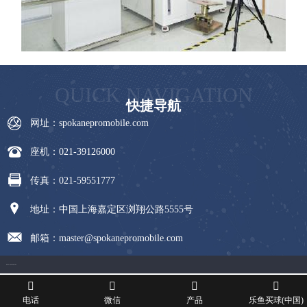
QUICK NAVIGATION
快捷导航
网址：spokanepromobile.com
座机：021-39126000
传真：021-59551777
地址：中国上海嘉定区浏翔公路5555号
邮箱：master@spokanepromobile.com
版权所有 © 乐鱼买球(中国)官方网站
电话
微信
产品
乐鱼买球(中国)