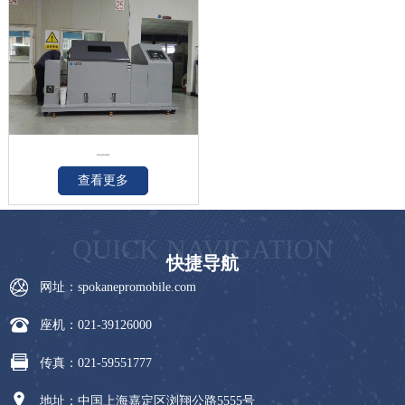
复合盐雾试验箱
查看更多
QUICK NAVIGATION
快捷导航
网址：spokanepromobile.com
座机：021-39126000
传真：021-59551777
地址：中国上海嘉定区浏翔公路5555号