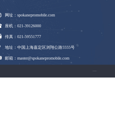
网址：spokanepromobile.com
座机：021-39126000
传真：021-59551777
地址：中国上海嘉定区浏翔公路5555号
邮箱：master@spokanepromobile.com
版权所有 © 乐鱼买球(中国)官方网站