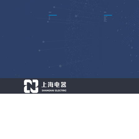
走进上器
产品中心
集团介绍
氢燃料电池环境模拟系列
公司简介
快温变试验箱
公司环境
高低温试验箱
资质证书
高低温交变湿热系列
深冷试验箱
太阳能光伏检测设备