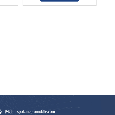
网址：spokanepromobile.com