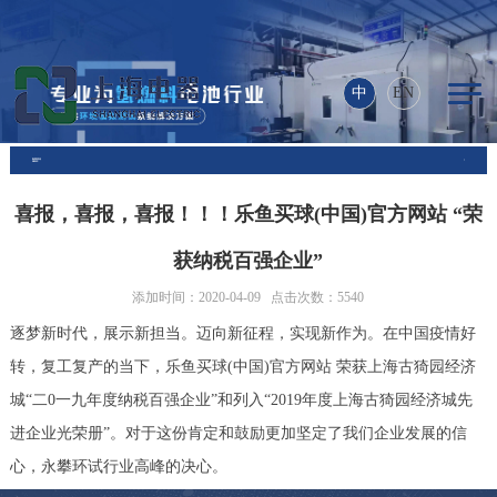
乐鱼买球(中国)官方网站
中
EN
新闻资讯
NEWS
喜报，喜报，喜报！！！乐鱼买球(中国)官方网站 “荣
获纳税百强企业”
添加时间：2020-04-09 点击次数：5540
逐梦新时代，展示新担当。迈向新征程，实现新作为。在中国疫情好
转，复工复产的当下，乐鱼买球(中国)官方网站 荣获上海古猗园经济
城“二0一九年度纳税百强企业”和列入“2019年度上海古猗园经济城先
进企业光荣册”。对于这份肯定和鼓励更加坚定了我们企业发展的信
心，永攀环试行业高峰的决心。